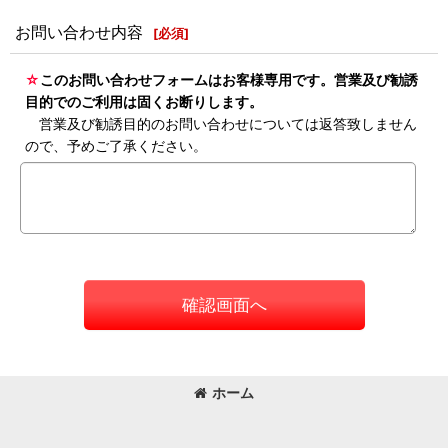
お問い合わせ内容
[
必須
]
☆
このお問い合わせフォームはお客様専用です。営業及び勧誘
目的でのご利用は固くお断りします。
営業及び勧誘目的のお問い合わせについては返答致しません
ので、予めご了承ください。
確認画面へ
ホーム