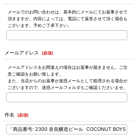
メールでのお問い合わせは、基本的にメールにてお返事させて
頂きますが、内容によっては、電話にて返答させて頂く場合も
ございます。予めご了承下さい。
メールアドレス
[
必須
]
メールアドレスをお間違えの場合はお返事が届きません。ご注
意ご確認をお願い致します。
また、当店からのお返事が迷惑メールとして処理される場合が
ございますので、迷惑メールフォルダもご確認くださいませ。
件名
[
必須
]