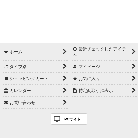
最近チェックしたアイテ
ホーム
ム
タイプ別
マイページ
ショッピングカート
お気に入り
カレンダー
特定商取引法表示
お問い合わせ
PCサイト