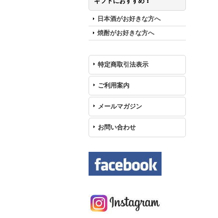
ギフトにおすすめ ❗️
日本酒がお好きな方へ
焼酎がお好きな方へ
特定商取引法表示
ご利用案内
メールマガジン
お問い合わせ