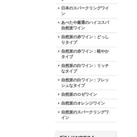
日本のスパークリングワイ
ン
あべたや厳選のハイコスパ
自然派ワイン
自然派の赤ワイン：どっし
りタイプ
自然派の赤ワイン：軽やか
タイプ
自然派の白ワイン：リッチ
なタイプ
自然派の白ワイン：フレッ
シュなタイプ
自然派のロゼワイン
自然派のオレンジワイン
自然派のスパークリングワ
イン