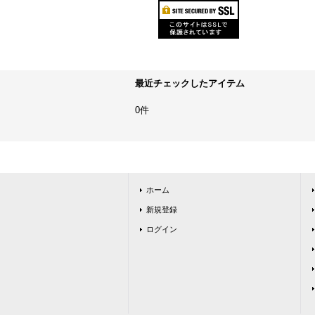
最近チェックしたアイテム
0件
ホーム
新規登録
ログイン