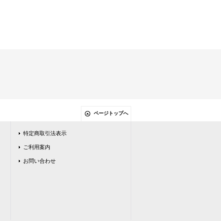
ページトップへ
特定商取引法表示
ご利用案内
お問い合わせ