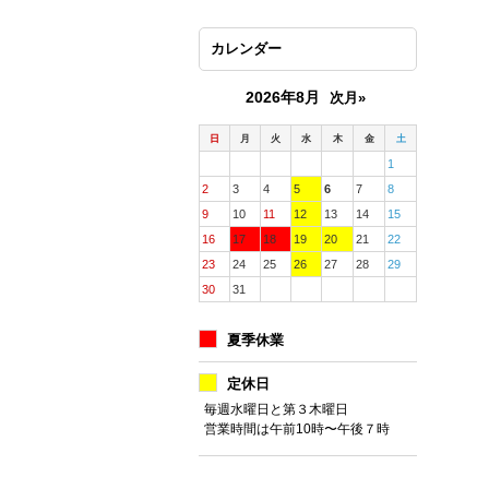
カレンダー
2026年8月
次月»
日
月
火
水
木
金
土
1
2
3
4
5
6
7
8
9
10
11
12
13
14
15
16
17
18
19
20
21
22
23
24
25
26
27
28
29
30
31
夏季休業
定休日
毎週水曜日と第３木曜日
営業時間は午前10時〜午後７時