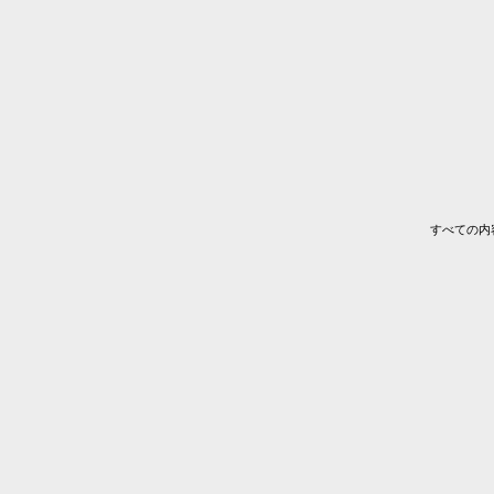
すべての内