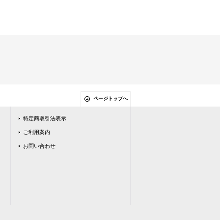
ページトップへ
特定商取引法表示
ご利用案内
お問い合わせ