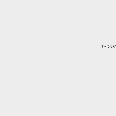
すべての内