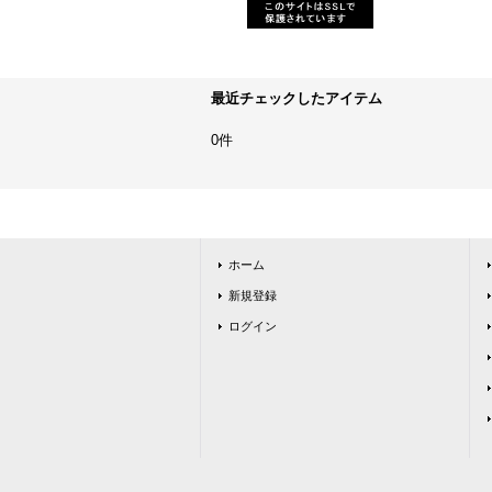
最近チェックしたアイテム
0件
ホーム
新規登録
ログイン