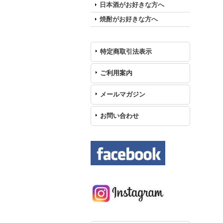
日本酒がお好きな方へ
焼酎がお好きな方へ
特定商取引法表示
ご利用案内
メールマガジン
お問い合わせ