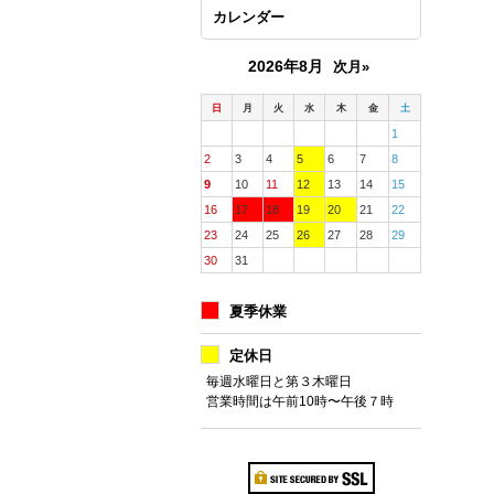
カレンダー
2026年8月
次月»
日
月
火
水
木
金
土
1
2
3
4
5
6
7
8
9
10
11
12
13
14
15
16
17
18
19
20
21
22
23
24
25
26
27
28
29
30
31
夏季休業
定休日
毎週水曜日と第３木曜日
営業時間は午前10時〜午後７時