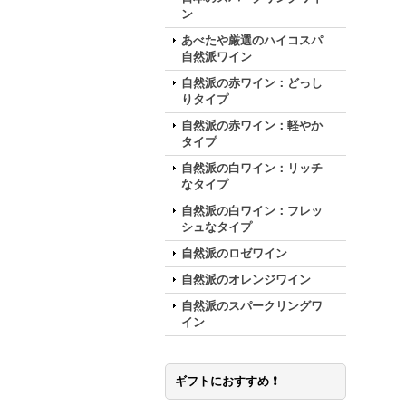
ン
あべたや厳選のハイコスパ
自然派ワイン
自然派の赤ワイン：どっし
りタイプ
自然派の赤ワイン：軽やか
タイプ
自然派の白ワイン：リッチ
なタイプ
自然派の白ワイン：フレッ
シュなタイプ
自然派のロゼワイン
自然派のオレンジワイン
自然派のスパークリングワ
イン
ギフトにおすすめ ❗️