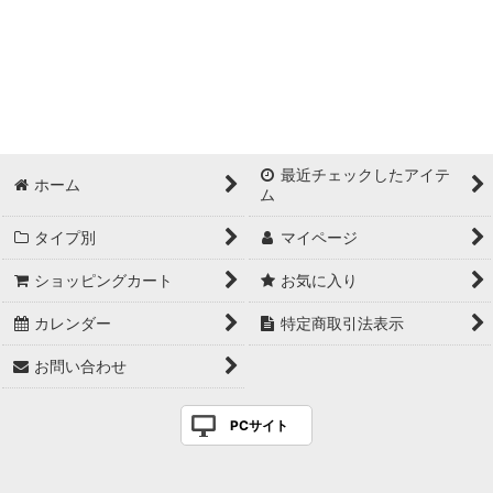
最近チェックしたアイテ
ホーム
ム
タイプ別
マイページ
ショッピングカート
お気に入り
カレンダー
特定商取引法表示
お問い合わせ
PCサイト