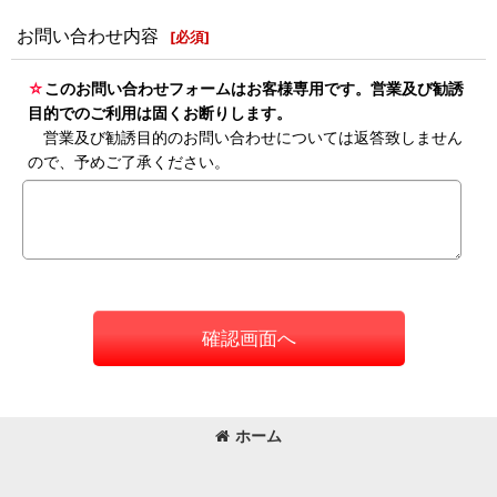
お問い合わせ内容
[
必須
]
☆
このお問い合わせフォームはお客様専用です。営業及び勧誘
目的でのご利用は固くお断りします。
営業及び勧誘目的のお問い合わせについては返答致しません
ので、予めご了承ください。
確認画面へ
ホーム