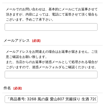
メールでのお問い合わせは、基本的にメールにてお返事させて
頂きますが、内容によっては、電話にて返答させて頂く場合も
ございます。予めご了承下さい。
メールアドレス
[
必須
]
メールアドレスをお間違えの場合はお返事が届きません。ご注
意ご確認をお願い致します。
また、当店からのお返事が迷惑メールとして処理される場合が
ございますので、迷惑メールフォルダもご確認くださいませ。
件名
[
必須
]