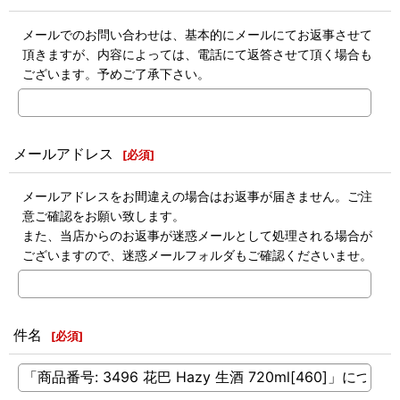
メールでのお問い合わせは、基本的にメールにてお返事させて
頂きますが、内容によっては、電話にて返答させて頂く場合も
ございます。予めご了承下さい。
メールアドレス
[
必須
]
メールアドレスをお間違えの場合はお返事が届きません。ご注
意ご確認をお願い致します。
また、当店からのお返事が迷惑メールとして処理される場合が
ございますので、迷惑メールフォルダもご確認くださいませ。
件名
[
必須
]