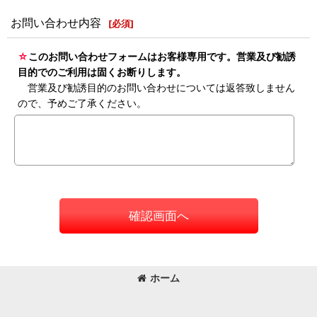
お問い合わせ内容
[
必須
]
☆
このお問い合わせフォームはお客様専用です。営業及び勧誘
目的でのご利用は固くお断りします。
営業及び勧誘目的のお問い合わせについては返答致しません
ので、予めご了承ください。
確認画面へ
ホーム