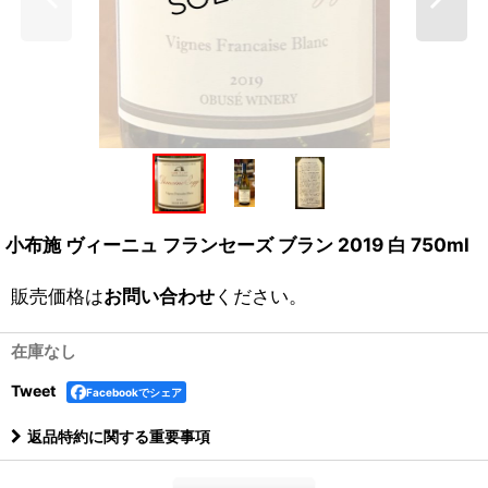
小布施 ヴィーニュ フランセーズ ブラン 2019 白 750ml
販売価格は
お問い合わせ
ください。
在庫なし
Tweet
Facebookでシェア
返品特約に関する重要事項