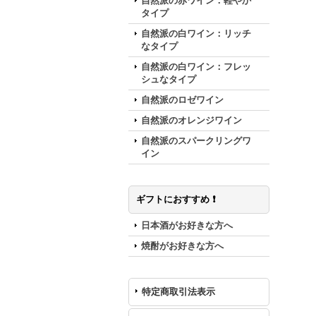
自然派の赤ワイン：軽やか
タイプ
自然派の白ワイン：リッチ
なタイプ
自然派の白ワイン：フレッ
シュなタイプ
自然派のロゼワイン
自然派のオレンジワイン
自然派のスパークリングワ
イン
ギフトにおすすめ ❗️
日本酒がお好きな方へ
焼酎がお好きな方へ
特定商取引法表示