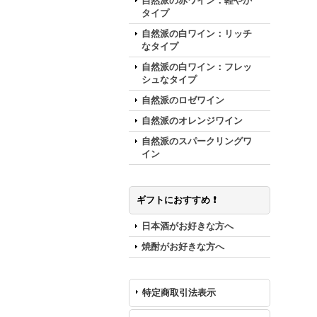
自然派の赤ワイン：軽やか
タイプ
自然派の白ワイン：リッチ
なタイプ
自然派の白ワイン：フレッ
シュなタイプ
自然派のロゼワイン
自然派のオレンジワイン
自然派のスパークリングワ
イン
ギフトにおすすめ ❗️
日本酒がお好きな方へ
焼酎がお好きな方へ
特定商取引法表示