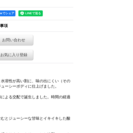
ookでシェア
事項
お問い合わせ
お気に入り登録
水溶性が高い割に、味の出にくい（その
ジューシーボディに仕上げました。
錦による交配で誕生しました。時間の経過
含むとジューシーな甘味とイキイキした酸