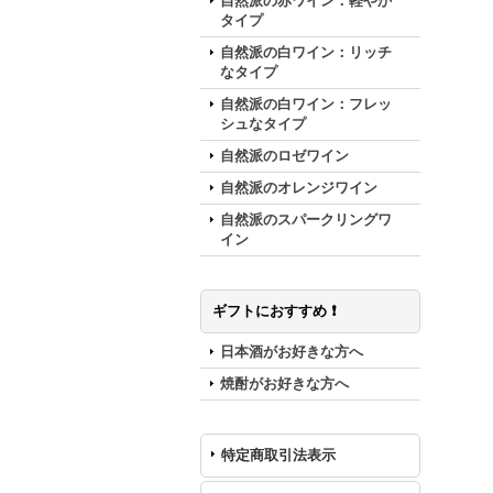
自然派の赤ワイン：軽やか
タイプ
自然派の白ワイン：リッチ
なタイプ
自然派の白ワイン：フレッ
シュなタイプ
自然派のロゼワイン
自然派のオレンジワイン
自然派のスパークリングワ
イン
ギフトにおすすめ ❗️
日本酒がお好きな方へ
焼酎がお好きな方へ
特定商取引法表示