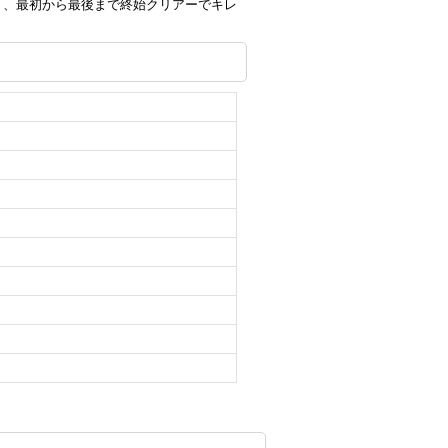
く、最初から最後まで終始クリアーでキレ