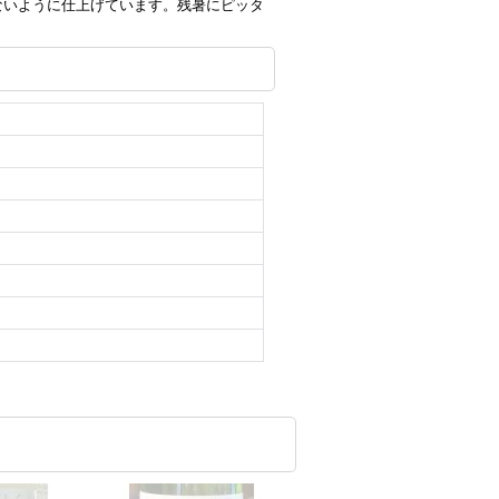
ないように仕上げています。残暑にピッタ