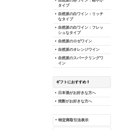
自然派の赤ワイン：軽やか
タイプ
自然派の白ワイン：リッチ
なタイプ
自然派の白ワイン：フレッ
シュなタイプ
自然派のロゼワイン
自然派のオレンジワイン
自然派のスパークリングワ
イン
ギフトにおすすめ ❗️
日本酒がお好きな方へ
焼酎がお好きな方へ
特定商取引法表示