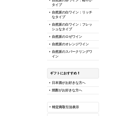
自然派の赤ワイン：軽やか
タイプ
自然派の白ワイン：リッチ
なタイプ
自然派の白ワイン：フレッ
シュなタイプ
自然派のロゼワイン
自然派のオレンジワイン
自然派のスパークリングワ
イン
ギフトにおすすめ ❗️
日本酒がお好きな方へ
焼酎がお好きな方へ
特定商取引法表示