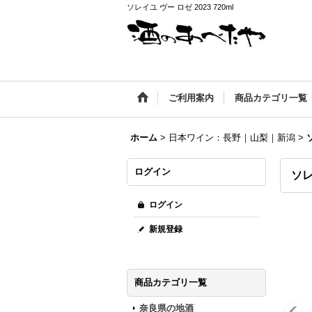
ソレイユ ヴー ロゼ 2023 720ml
ご利用案内
商品カテゴリ一覧
ホーム
>
日本ワイン：長野｜山梨｜新潟
>
ログイン
ソレ
ログイン
新規登録
商品カテゴリ一覧
奈良県の地酒