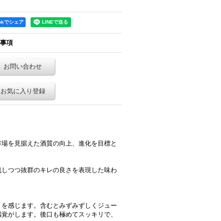
ookでシェア
事項
お問い合わせ
お気に入り登録
市場を見据えた酒質の向上、進化を目標と
残しつつ抜群のキレの良さを表現した味わ
トを感じます。含むとみずみずしくジュー
感覚がします。後口も極めてスッキリで、