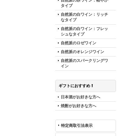
自然派の赤ワイン：軽やか
タイプ
自然派の白ワイン：リッチ
なタイプ
自然派の白ワイン：フレッ
シュなタイプ
自然派のロゼワイン
自然派のオレンジワイン
自然派のスパークリングワ
イン
ギフトにおすすめ ❗️
日本酒がお好きな方へ
焼酎がお好きな方へ
特定商取引法表示