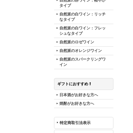
自然派の赤ワイン：軽やか
タイプ
自然派の白ワイン：リッチ
なタイプ
自然派の白ワイン：フレッ
シュなタイプ
自然派のロゼワイン
自然派のオレンジワイン
自然派のスパークリングワ
イン
ギフトにおすすめ ❗️
日本酒がお好きな方へ
焼酎がお好きな方へ
特定商取引法表示