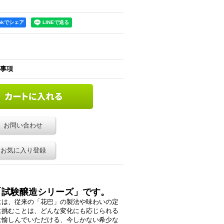
ookでシェア
事項
お問い合わせ
お気に入り登録
「試験醸造シリーズ」です。
には、従来の「花巴」の製法や味わいの定
に挑むことは、どんな変化にも応じられる
に愉しんでいただける、今しかない希少な