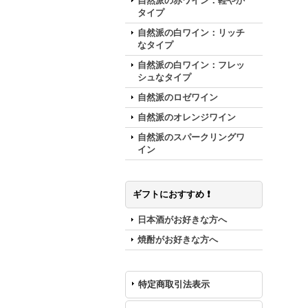
自然派の赤ワイン：軽やか
タイプ
自然派の白ワイン：リッチ
なタイプ
自然派の白ワイン：フレッ
シュなタイプ
自然派のロゼワイン
自然派のオレンジワイン
自然派のスパークリングワ
イン
ギフトにおすすめ ❗️
日本酒がお好きな方へ
焼酎がお好きな方へ
特定商取引法表示