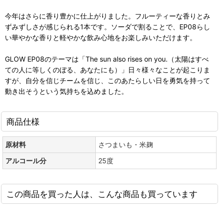
今年はさらに香り豊かに仕上がりました。フルーティーな香りとみ
ずみずしさが感じられる1本です。ソーダで割ることで、EP08らし
い華やかな香りと軽やかな飲み心地をお楽しみいただけます。
GLOW EP08のテーマは「The sun also rises on you.（太陽はすべ
ての人に等しくのぼる、あなたにも）」日々様々なことが起こりま
すが、自分を信じチームを信じ、このあたらしい日を勇気を持って
動き出そうという気持ちを込めました。
商品仕様
原材料
さつまいも・米麹
アルコール分
25度
この商品を買った人は、こんな商品も買っています