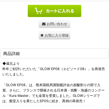
お問い合わせ
お気に入り登録
商品詳細
◆蔵元より
昨年ご好評いただいた「GLOW EP08（エピソード08）」を再発売
いたしました。
「GLOW EP08」は、熊本国税局酒類鑑評会の炭酸割りの部で入
賞。さらに、フランスで開催される日本酒・焼酎・泡盛のコンクー
ル「Kura Master」でも金賞を受賞しました。GLOWシリーズで
は、殿堂入りを果たしたEP05に続き、異例の再発売！