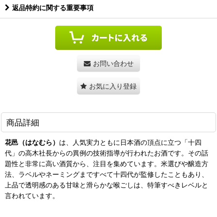
返品特約に関する重要事項
お問い合わせ
お気に入り登録
商品詳細
花邑（はなむら）
は、人気実力ともに日本酒の頂点に立つ「十四
代」の高木社長からの異例の技術指導が行われたお酒です。その話
題性と非常に高い酒質から、注目を集めています。米選びや醸造方
法、ラベルやネーミングまですべて十四代が監修したこともあり、
上品で透明感のある甘味と滑らかな喉ごしは、特筆すべきレベルと
言われています。