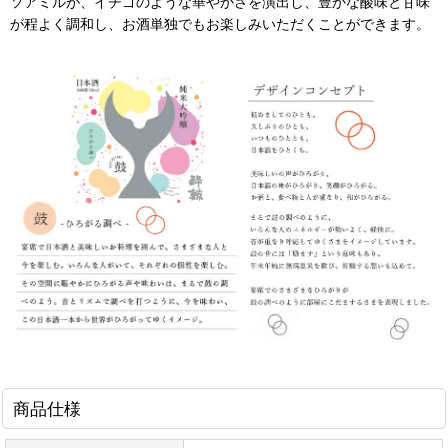
ソアミルが、イチゴのような華やかさを演出し、豊かな酸味と甘味
が程よく調和し、お酒単独でもお楽しみいただくことができます。
商品仕様