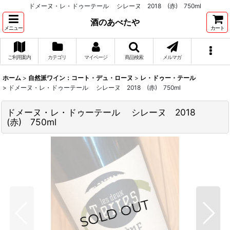
ドメーヌ・レ・ドゥーテール シレーヌ 2018 (赤) 750ml
酒のあべたや
メニュー
カート
ご利用案内
カテゴリ
マイページ
商品検索
メルマガ
ホーム
>
自然派ワイン：コート・デュ・ローヌ
>
レ・ドゥー・テール
>
ドメーヌ・レ・ドゥーテール シレーヌ 2018 (赤) 750ml
ドメーヌ・レ・ドゥーテール シレーヌ 2018
(赤) 750ml