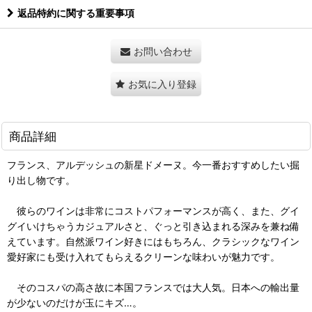
返品特約に関する重要事項
お問い合わせ
お気に入り登録
商品詳細
フランス、アルデッシュの新星ドメーヌ。今一番おすすめしたい掘
り出し物です。
彼らのワインは非常にコストパフォーマンスが高く、また、グイ
グイいけちゃうカジュアルさと、ぐっと引き込まれる深みを兼ね備
えています。自然派ワイン好きにはもちろん、クラシックなワイン
愛好家にも受け入れてもらえるクリーンな味わいが魅力です。
そのコスパの高さ故に本国フランスでは大人気。日本への輸出量
が少ないのだけが玉にキズ…。