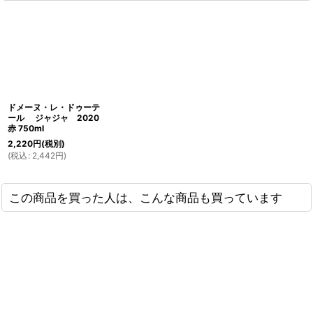
ドメーヌ・レ・ドゥーテ
ール ジャジャ 2020
赤 750ml
2,220
円
(税別)
(
税込
:
2,442
円
)
この商品を買った人は、こんな商品も買っています