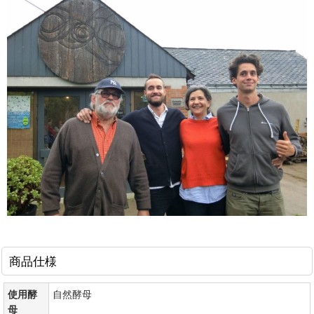
商品仕様
使用酵
自然酵母
母