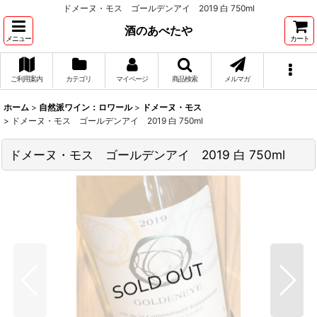
ドメーヌ・モス ゴールデンアイ 2019 白 750ml
酒のあべたや
メニュー
カート
ご利用案内
カテゴリ
マイページ
商品検索
メルマガ
ホーム
>
自然派ワイン：ロワール
>
ドメーヌ・モス
>
ドメーヌ・モス ゴールデンアイ 2019 白 750ml
ドメーヌ・モス ゴールデンアイ 2019 白 750ml