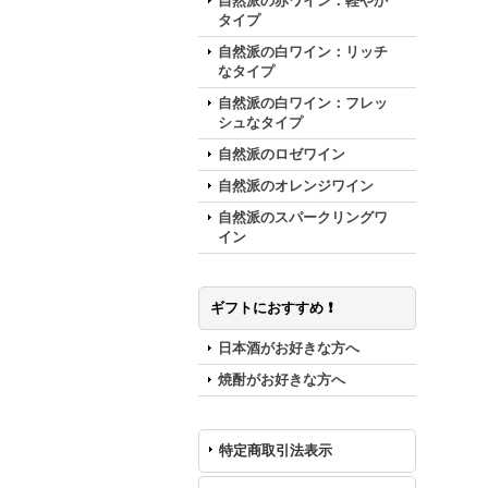
自然派の赤ワイン：軽やか
タイプ
自然派の白ワイン：リッチ
なタイプ
自然派の白ワイン：フレッ
シュなタイプ
自然派のロゼワイン
自然派のオレンジワイン
自然派のスパークリングワ
イン
ギフトにおすすめ ❗️
日本酒がお好きな方へ
焼酎がお好きな方へ
特定商取引法表示