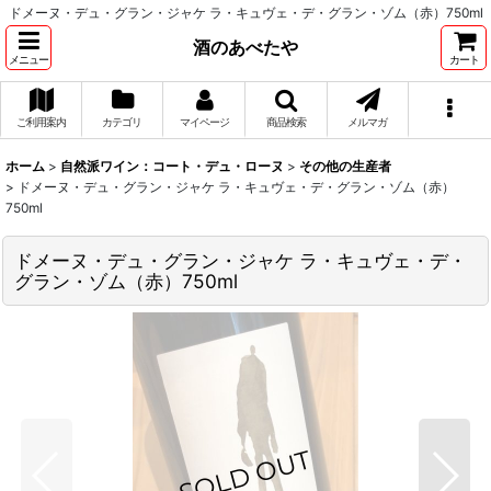
ドメーヌ・デュ・グラン・ジャケ ラ・キュヴェ・デ・グラン・ゾム（赤）750ml
酒のあべたや
メニュー
カート
ご利用案内
カテゴリ
マイページ
商品検索
メルマガ
ホーム
>
自然派ワイン：コート・デュ・ローヌ
>
その他の生産者
>
ドメーヌ・デュ・グラン・ジャケ ラ・キュヴェ・デ・グラン・ゾム（赤）
750ml
ドメーヌ・デュ・グラン・ジャケ ラ・キュヴェ・デ・
グラン・ゾム（赤）750ml