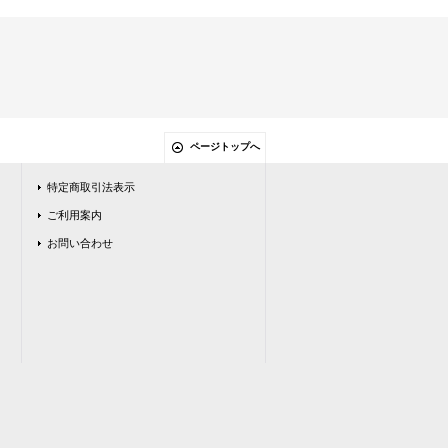
ページトップへ
特定商取引法表示
ご利用案内
お問い合わせ