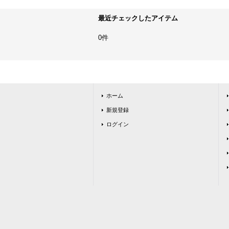
最近チェックしたアイテム
0件
ホーム
新規登録
ログイン