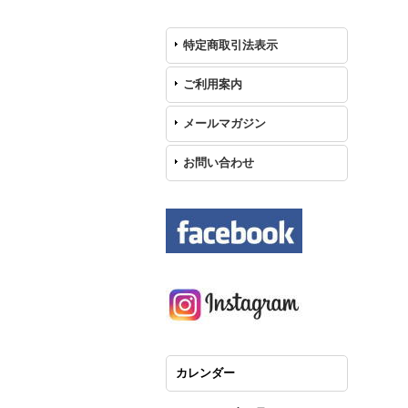
特定商取引法表示
ご利用案内
メールマガジン
お問い合わせ
カレンダー