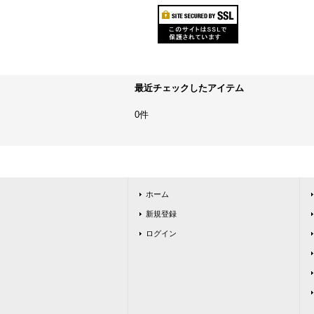
最近チェックしたアイテム
0件
ホーム
新規登録
ログイン