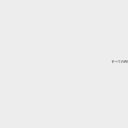
すべての内