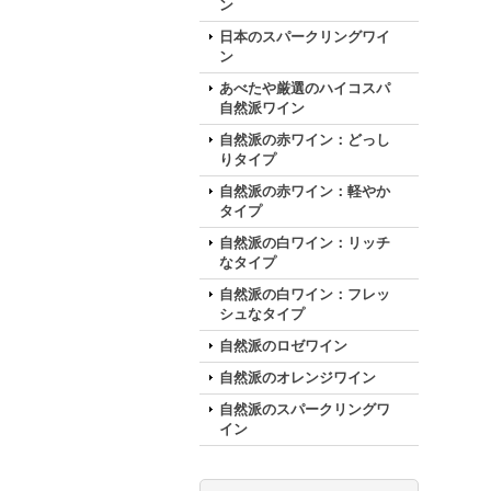
ン
日本のスパークリングワイ
ン
あべたや厳選のハイコスパ
自然派ワイン
自然派の赤ワイン：どっし
りタイプ
自然派の赤ワイン：軽やか
タイプ
自然派の白ワイン：リッチ
なタイプ
自然派の白ワイン：フレッ
シュなタイプ
自然派のロゼワイン
自然派のオレンジワイン
自然派のスパークリングワ
イン