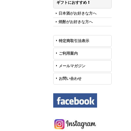
ギフトにおすすめ ❗️
日本酒がお好きな方へ
焼酎がお好きな方へ
特定商取引法表示
ご利用案内
メールマガジン
お問い合わせ