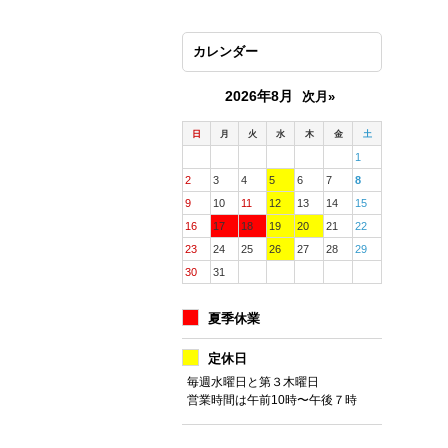
カレンダー
2026年8月
次月»
日
月
火
水
木
金
土
1
2
3
4
5
6
7
8
9
10
11
12
13
14
15
16
17
18
19
20
21
22
23
24
25
26
27
28
29
30
31
夏季休業
定休日
毎週水曜日と第３木曜日
営業時間は午前10時〜午後７時