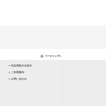
ページトップへ
特定商取引法表示
ご利用案内
お問い合わせ