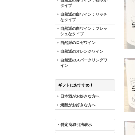
自然派の赤ワイン：軽やか
タイプ
自然派の白ワイン：リッチ
なタイプ
自然派の白ワイン：フレッ
シュなタイプ
自然派のロゼワイン
自然派のオレンジワイン
自然派のスパークリングワ
イン
ギフトにおすすめ ❗️
日本酒がお好きな方へ
焼酎がお好きな方へ
特定商取引法表示