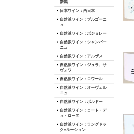
新潟
日本ワイン：西日本
自然派ワイン：ブルゴーニ
ュ
自然派ワイン：ボジョレー
自然派ワイン：シャンパー
ニュ
自然派ワイン：アルザス
自然派ワイン：ジュラ、サ
ヴォワ
自然派ワイン：ロワール
自然派ワイン：オーヴェル
ニュ
自然派ワイン：ボルドー
自然派ワイン：コート・デ
ュ・ローヌ
自然派ワイン：ラングドッ
ク=ルーション