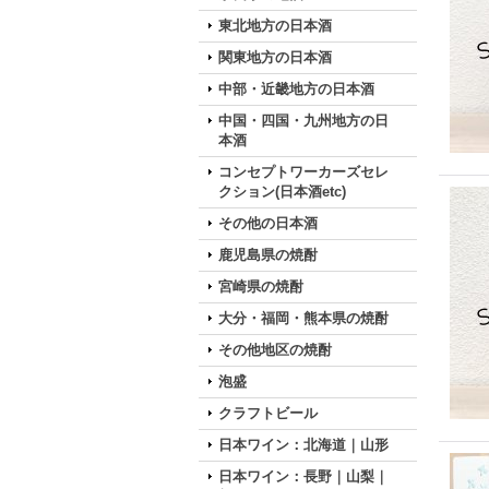
東北地方の日本酒
関東地方の日本酒
中部・近畿地方の日本酒
中国・四国・九州地方の日
本酒
コンセプトワーカーズセレ
クション(日本酒etc)
その他の日本酒
鹿児島県の焼酎
宮崎県の焼酎
大分・福岡・熊本県の焼酎
その他地区の焼酎
泡盛
クラフトビール
日本ワイン：北海道｜山形
日本ワイン：長野｜山梨｜