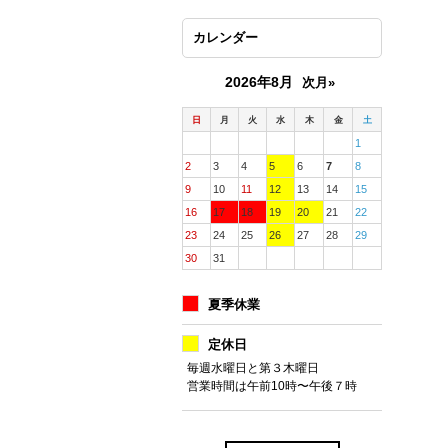
カレンダー
2026年8月
次月»
日
月
火
水
木
金
土
1
2
3
4
5
6
7
8
9
10
11
12
13
14
15
16
17
18
19
20
21
22
23
24
25
26
27
28
29
30
31
夏季休業
定休日
毎週水曜日と第３木曜日
営業時間は午前10時〜午後７時