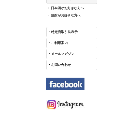
日本酒がお好きな方へ
焼酎がお好きな方へ
特定商取引法表示
ご利用案内
メールマガジン
お問い合わせ