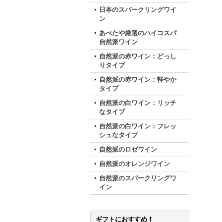
日本のスパークリングワイ
ン
あべたや厳選のハイコスパ
自然派ワイン
自然派の赤ワイン：どっし
りタイプ
自然派の赤ワイン：軽やか
タイプ
自然派の白ワイン：リッチ
なタイプ
自然派の白ワイン：フレッ
シュなタイプ
自然派のロゼワイン
自然派のオレンジワイン
自然派のスパークリングワ
イン
ギフトにおすすめ ❗️