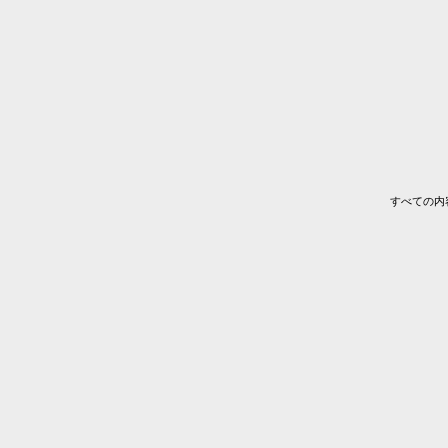
すべての内