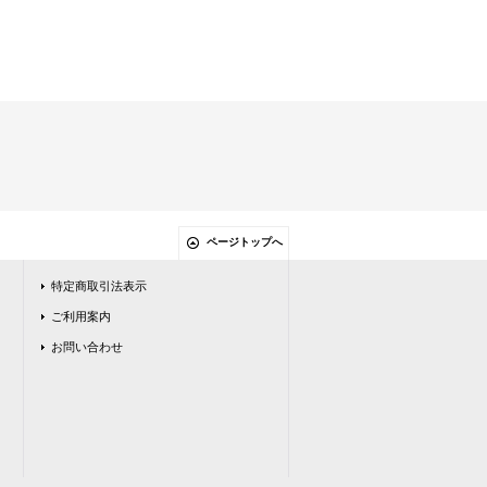
ページトップへ
特定商取引法表示
ご利用案内
お問い合わせ