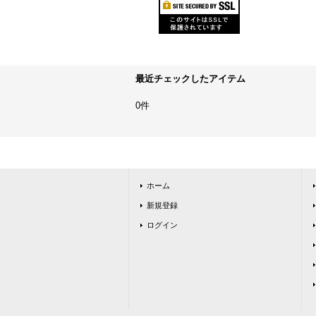
最近チェックしたアイテム
0件
ホーム
新規登録
ログイン