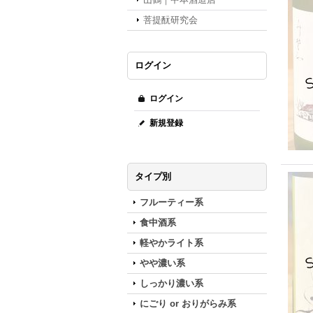
菩提酛研究会
ログイン
ログイン
新規登録
タイプ別
フルーティー系
食中酒系
軽やかライト系
やや濃い系
しっかり濃い系
にごり or おりがらみ系