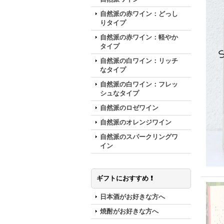
自然派の赤ワイン：どっし
りタイプ
自然派の赤ワイン：軽やか
タイプ
自然派の白ワイン：リッチ
なタイプ
自然派の白ワイン：フレッ
シュなタイプ
自然派のロゼワイン
自然派のオレンジワイン
自然派のスパークリングワ
イン
ギフトにおすすめ ❗️
日本酒がお好きな方へ
焼酎がお好きな方へ