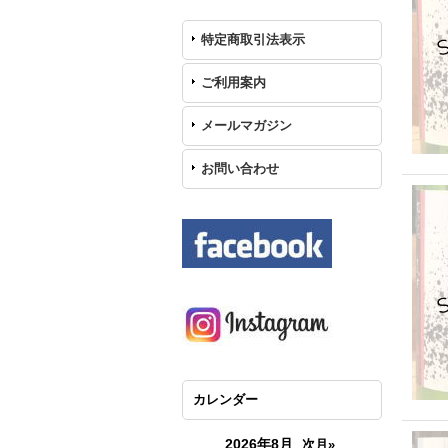
特定商取引法表示
ご利用案内
メールマガジン
お問い合わせ
カレンダー
2026年8月
次月»