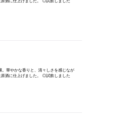
原酒に仕上げました。 ◎試飲しました
醸。華やかな香りと、清々しさを感じなが
原酒に仕上げました。 ◎試飲しました