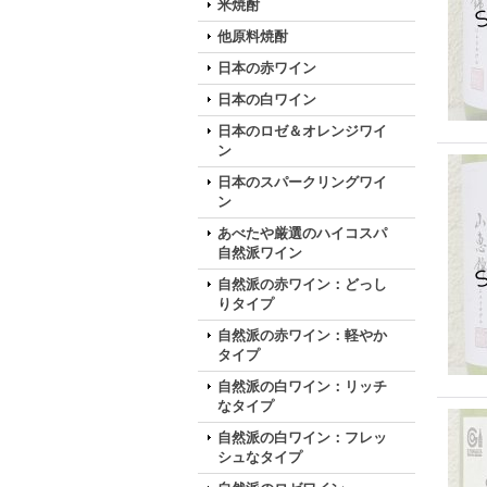
米焼酎
他原料焼酎
日本の赤ワイン
日本の白ワイン
日本のロゼ＆オレンジワイ
ン
日本のスパークリングワイ
ン
あべたや厳選のハイコスパ
自然派ワイン
自然派の赤ワイン：どっし
りタイプ
自然派の赤ワイン：軽やか
タイプ
自然派の白ワイン：リッチ
なタイプ
自然派の白ワイン：フレッ
シュなタイプ