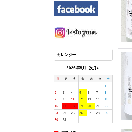
カレンダー
2026年8月
次月»
日
月
火
水
木
金
土
1
2
3
4
5
6
7
8
9
10
11
12
13
14
15
16
17
18
19
20
21
22
23
24
25
26
27
28
29
30
31