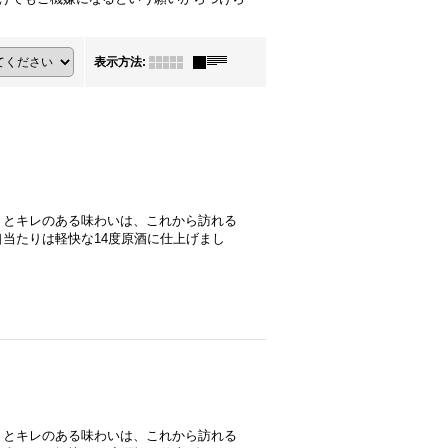
表示方法
:
りとキレのある味わいは、これから訪れる
当たりは軽快な14度原酒に仕上げまし
りとキレのある味わいは、これから訪れる