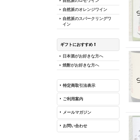
自然派のロゼワイン
自然派のオレンジワイン
自然派のスパークリングワ
イン
ギフトにおすすめ ❗️
日本酒がお好きな方へ
焼酎がお好きな方へ
特定商取引法表示
ご利用案内
メールマガジン
お問い合わせ